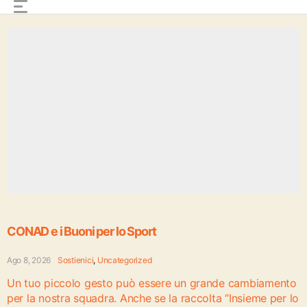
CONAD e i Buoni per lo Sport
Ago 8, 2026
Sostienici
,
Uncategorized
Un tuo piccolo gesto può essere un grande cambiamento
per la nostra squadra. Anche se la raccolta “Insieme per lo