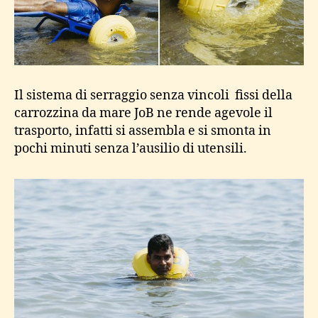
Il sistema di serraggio senza vincoli fissi della
carrozzina da mare JoB ne rende agevole il
trasporto, infatti si assembla e si smonta in
pochi minuti senza l’ausilio di utensili.