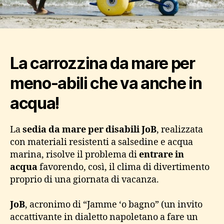
La carrozzina da mare per
meno-abili che va anche in
acqua!
La
sedia da mare per disabili JoB
, realizzata
con materiali resistenti a salsedine e acqua
marina, risolve il problema di
entrare in
acqua
favorendo, così, il clima di divertimento
proprio di una giornata di vacanza.
JoB
, acronimo di “Jamme ‘o bagno” (un invito
accattivante in dialetto napoletano a fare un