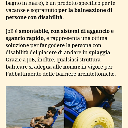
bagno in mare), è un prodotto specifico per le
vacanze e soprattutto
per la balneazione di
persone con disabilità
.
JoB è
smontabile, con sistemi di aggancio e
sgancio rapido
, e rappresenta una ottima
soluzione per far godere la persona con
disabilità del piacere di andare in
spiaggia
.
Grazie a JoB, inoltre, qualsiasi struttura
balneare si adegua alle
norme
in vigore per
l’abbattimento delle barriere architettoniche.